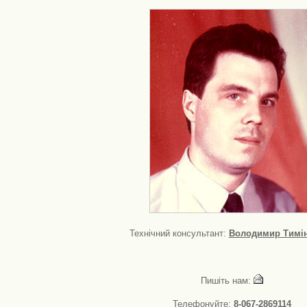
Технічний консультант:
Володимир Тимі
Пишіть нам:
Телефонуйте:
8-067-2869114