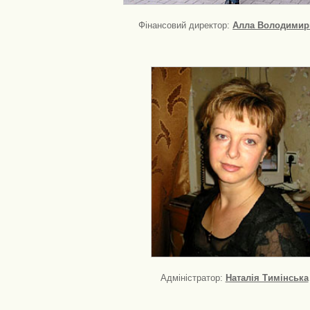
Фінансовий директор:
Алла Володимир
Адміністратор:
Наталія Тимінська